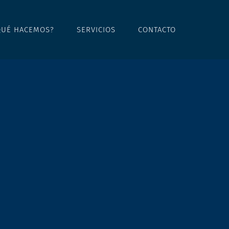
QUÉ HACEMOS?
SERVICIOS
CONTACTO