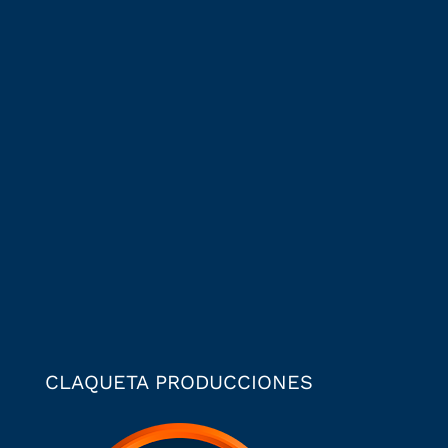
CLAQUETA PRODUCCIONES